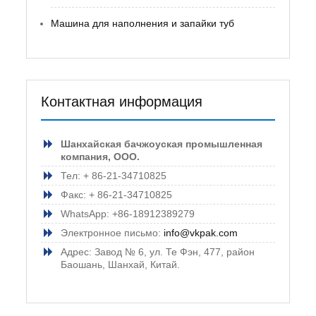
Машина для наполнения и запайки туб
Контактная информация
Шанхайская бачжоуская промышленная
компания, ООО.
Тел: + 86-21-34710825
Факс: + 86-21-34710825
WhatsApp: +86-18912389279
Электронное письмо:
info@vkpak.com
Адрес: Завод № 6, ул. Те Фэн, 477, район
Баошань, Шанхай, Китай.