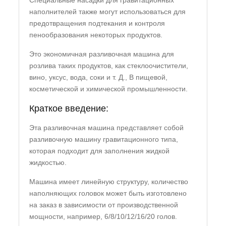
Специальные насадки для гравитационных
наполнителей также могут использоваться для
предотвращения подтекания и контроля
пенообразования некоторых продуктов.
Это экономичная разливочная машина для
розлива таких продуктов, как стеклоочистители,
вино, уксус, вода, соки и т. Д., В пищевой,
косметической и химической промышленности.
Краткое введение:
Эта разливочная машина представляет собой
разливочную машину гравитационного типа,
которая подходит для заполнения жидкой
жидкостью.
Машина имеет линейную структуру, количество
наполняющих головок может быть изготовлено
на заказ в зависимости от производственной
мощности, например, 6/8/10/12/16/20 голов.