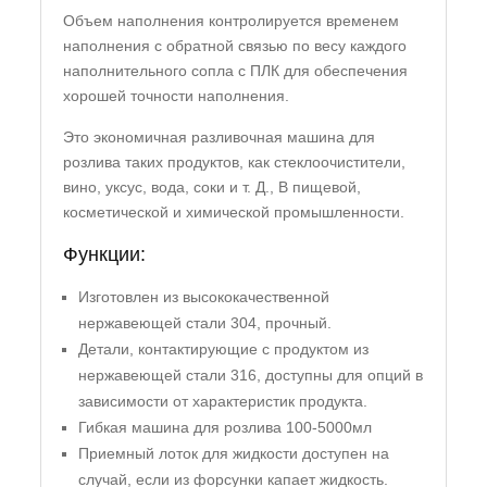
Объем наполнения контролируется временем
наполнения с обратной связью по весу каждого
наполнительного сопла с ПЛК для обеспечения
хорошей точности наполнения.
Это экономичная разливочная машина для
розлива таких продуктов, как стеклоочистители,
вино, уксус, вода, соки и т. Д., В пищевой,
косметической и химической промышленности.
Функции:
Изготовлен из высококачественной
нержавеющей стали 304, прочный.
Детали, контактирующие с продуктом из
нержавеющей стали 316, доступны для опций в
зависимости от характеристик продукта.
Гибкая машина для розлива 100-5000мл
Приемный лоток для жидкости доступен на
случай, если из форсунки капает жидкость.