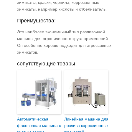
химикаты, краски, чернила, коррозионные
химикаты, например кислоты и отбеливатель.
Преимущества:
Это наиболее экономичный тип разливочной
машины для ограниченного круга применений.
Он особенно хорошо подходит для агрессивных
химикатов.
сопутствующие товары
Автоматическая
Линейная машина для
фасовочная машина с
розлива коррозионных