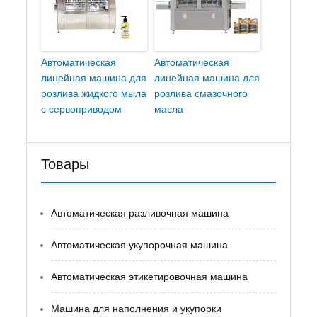
Автоматическая
Автоматическая
линейная машина для
линейная машина для
розлива жидкого мыла
розлива смазочного
с сервоприводом
масла
Товары
Автоматическая разливочная машина
Автоматическая укупорочная машина
Автоматическая этикетировочная машина
Машина для наполнения и укупорки