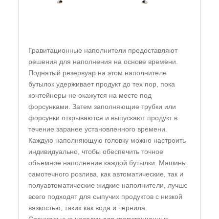
Гравитационные наполнители предоставляют
решения для наполнения на основе времени.
Поднятый резервуар на этом наполнителе
бутылок удерживает продукт до тех пор, пока
контейнеры не окажутся на месте под
форсунками. Затем заполняющие трубки или
форсунки открываются и выпускают продукт в
течение заранее установленного времени.
Каждую наполняющую головку можно настроить
индивидуально, чтобы обеспечить точное
объемное наполнение каждой бутылки. Машины
самотечного розлива, как автоматические, так и
полуавтоматические жидкие наполнители, лучше
всего подходят для сыпучих продуктов с низкой
вязкостью, таких как вода и чернила.