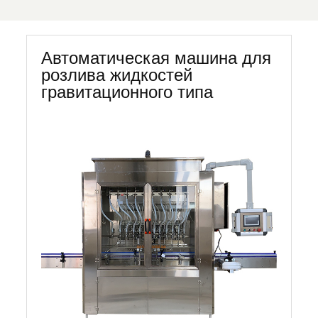
Автоматическая машина для
розлива жидкостей
гравитационного типа