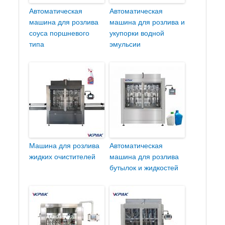
Автоматическая
Автоматическая
машина для розлива
машина для розлива и
соуса поршневого
укупорки водной
типа
эмульсии
Машина для розлива
Автоматическая
жидких очистителей
машина для розлива
бутылок и жидкостей