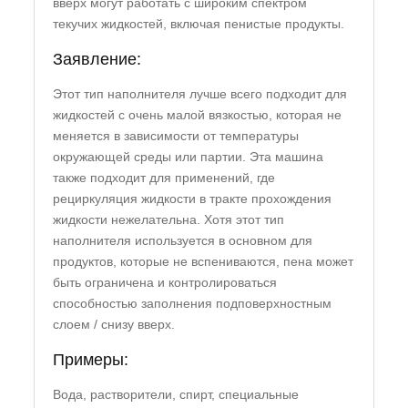
вверх могут работать с широким спектром
текучих жидкостей, включая пенистые продукты.
Заявление:
Этот тип наполнителя лучше всего подходит для
жидкостей с очень малой вязкостью, которая не
меняется в зависимости от температуры
окружающей среды или партии. Эта машина
также подходит для применений, где
рециркуляция жидкости в тракте прохождения
жидкости нежелательна. Хотя этот тип
наполнителя используется в основном для
продуктов, которые не вспениваются, пена может
быть ограничена и контролироваться
способностью заполнения подповерхностным
слоем / снизу вверх.
Примеры:
Вода, растворители, спирт, специальные